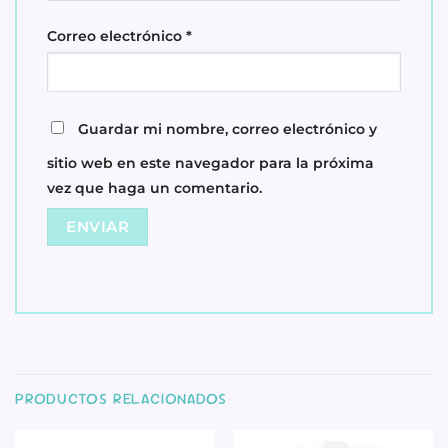
Correo electrónico
*
Guardar mi nombre, correo electrónico y
sitio web en este navegador para la próxima
vez que haga un comentario.
PRODUCTOS RELACIONADOS