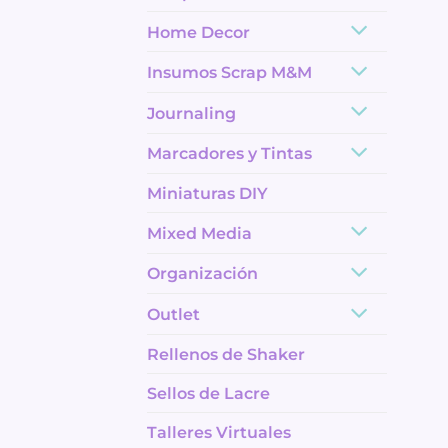
Home Decor
Insumos Scrap M&M
Journaling
Marcadores y Tintas
Miniaturas DIY
Mixed Media
Organización
Outlet
Rellenos de Shaker
Sellos de Lacre
Talleres Virtuales