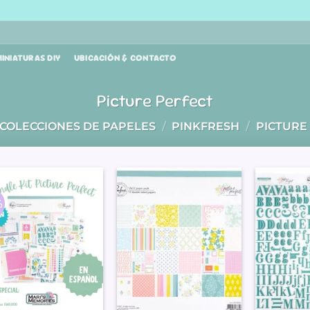
INIATURAS DIY
UBICACIÓN & CONTACTO
Picture Perfect
COLECCIONES DE PAPELES
/
PINKFRESH
/
PICTURE
%