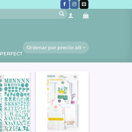
 PERFECT