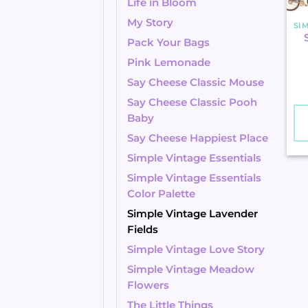
Life in Bloom
My Story
Pack Your Bags
Pink Lemonade
Say Cheese Classic Mouse
Say Cheese Classic Pooh
Baby
Say Cheese Happiest Place
Simple Vintage Essentials
Simple Vintage Essentials
Color Palette
Simple Vintage Lavender
Fields
Simple Vintage Love Story
Simple Vintage Meadow
Flowers
The Little Things