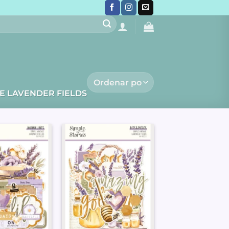
E LAVENDER FIELDS