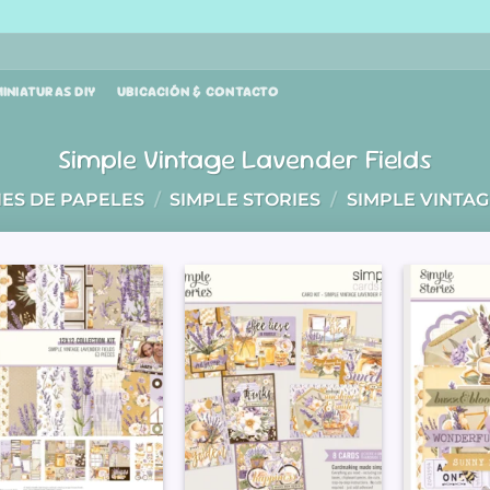
INIATURAS DIY
UBICACIÓN & CONTACTO
Simple Vintage Lavender Fields
ES DE PAPELES
/
SIMPLE STORIES
/
SIMPLE VINTAG