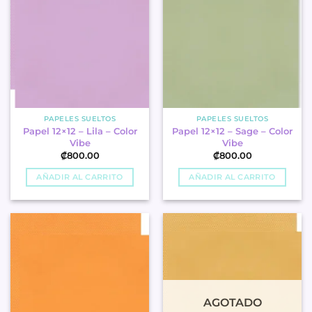
PAPELES SUELTOS
PAPELES SUELTOS
Papel 12×12 – Lila – Color
Papel 12×12 – Sage – Color
Vibe
Vibe
₡
800.00
₡
800.00
AÑADIR AL CARRITO
AÑADIR AL CARRITO
AGOTADO