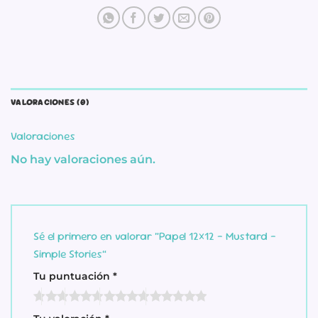
VALORACIONES (0)
Valoraciones
No hay valoraciones aún.
Sé el primero en valorar “Papel 12×12 – Mustard –
Simple Stories”
Tu puntuación
*