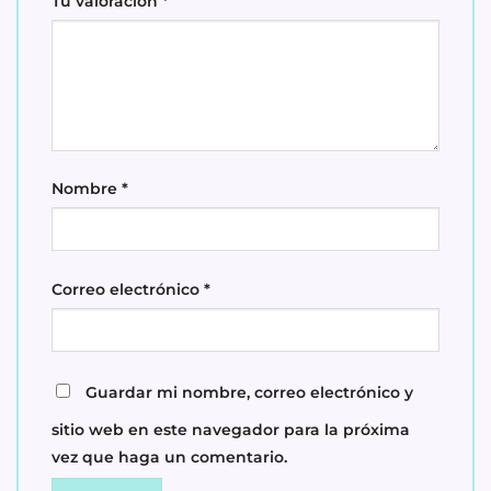
Tu valoración
*
Nombre
*
Correo electrónico
*
Guardar mi nombre, correo electrónico y
sitio web en este navegador para la próxima
vez que haga un comentario.