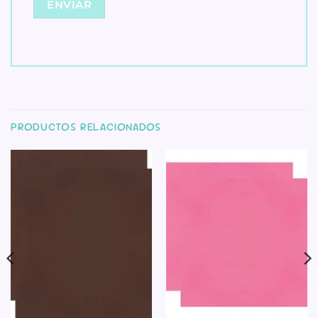
PRODUCTOS RELACIONADOS