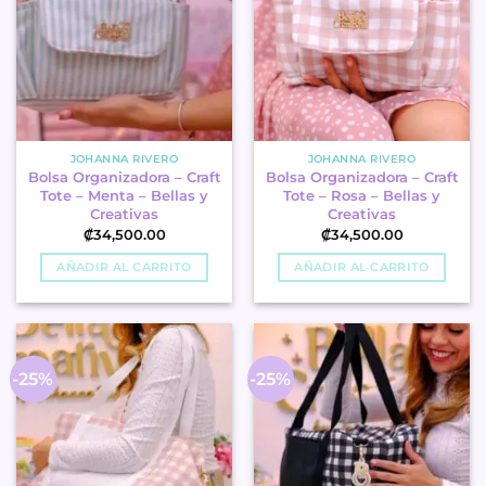
JOHANNA RIVERO
JOHANNA RIVERO
Bolsa Organizadora – Craft
Bolsa Organizadora – Craft
Tote – Menta – Bellas y
Tote – Rosa – Bellas y
Creativas
Creativas
₡
34,500.00
₡
34,500.00
AÑADIR AL CARRITO
AÑADIR AL CARRITO
-25%
-25%