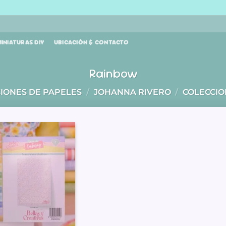
INIATURAS DIY
UBICACIÓN & CONTACTO
Rainbow
IONES DE PAPELES
/
JOHANNA RIVERO
/
COLECCIO