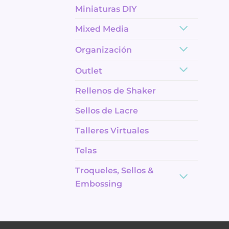
Miniaturas DIY
Mixed Media
Organización
Outlet
Rellenos de Shaker
Sellos de Lacre
Talleres Virtuales
Telas
Troqueles, Sellos &
Embossing