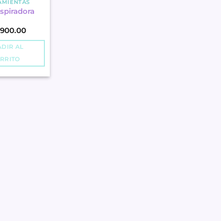
AMIENTAS
spiradora
,900.00
DIR AL
RRITO