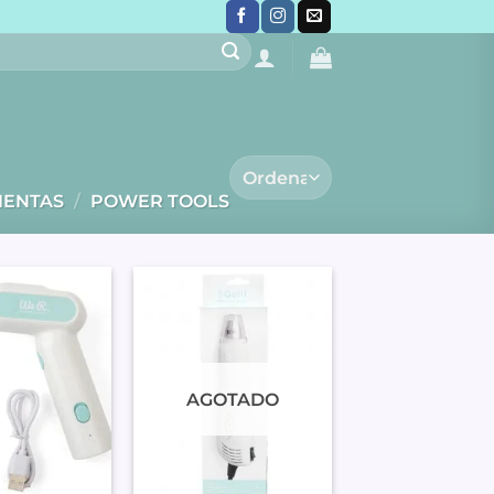
IENTAS
/
POWER TOOLS
AGOTADO