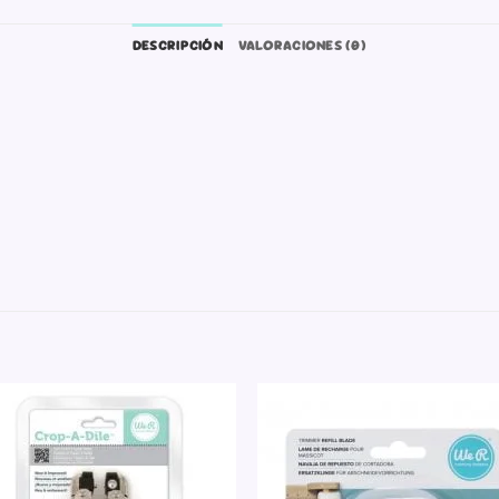
DESCRIPCIÓN
VALORACIONES (0)