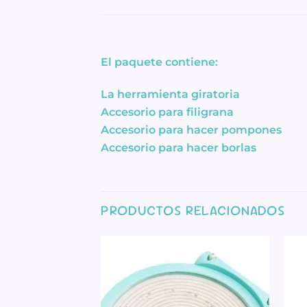
El paquete contiene:
La herramienta giratoria
Accesorio para filigrana
Accesorio para hacer pompones
Accesorio para hacer borlas
PRODUCTOS RELACIONADOS