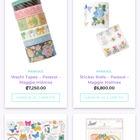
PARASOL
PARASOL
Washi Tapes – Parasol –
Sticker Rolls – Parasol –
Maggie Holmes
Maggie Holmes
₡
7,250.00
₡
6,800.00
AÑADIR AL CARRITO
AÑADIR AL CARRITO