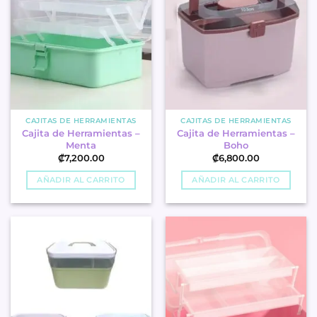
CAJITAS DE HERRAMIENTAS
CAJITAS DE HERRAMIENTAS
Cajita de Herramientas –
Cajita de Herramientas –
Menta
Boho
₡
7,200.00
₡
6,800.00
AÑADIR AL CARRITO
AÑADIR AL CARRITO