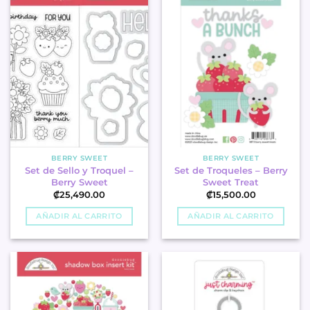
BERRY SWEET
BERRY SWEET
Set de Sello y Troquel –
Set de Troqueles – Berry
Berry Sweet
Sweet Treat
₡
25,490.00
₡
15,500.00
AÑADIR AL CARRITO
AÑADIR AL CARRITO