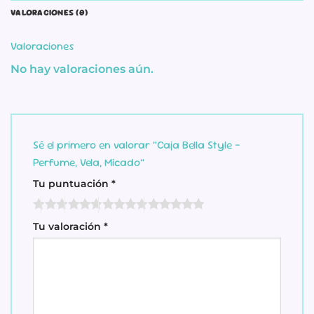
VALORACIONES (0)
Valoraciones
No hay valoraciones aún.
Sé el primero en valorar “Caja Bella Style –
Perfume, Vela, Micado”
Tu puntuación
*
Tu valoración
*