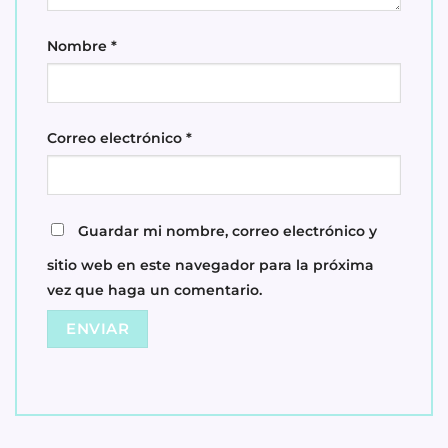
Nombre
*
Correo electrónico
*
Guardar mi nombre, correo electrónico y
sitio web en este navegador para la próxima
vez que haga un comentario.