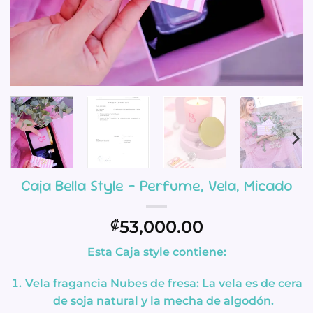
Caja Bella Style – Perfume, Vela, Micado
53,000.00
₡
Esta Caja style contiene:
Vela fragancia Nubes de fresa: La vela es de cera
de soja natural y la mecha de algodón.