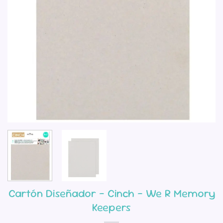
Cartón Diseñador – Cinch – We R Memory
Keepers