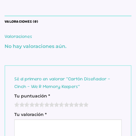
VALORACIONES (0)
Valoraciones
No hay valoraciones aún.
Sé el primero en valorar “Cartón Diseñador –
Cinch – We R Memory Keepers”
Tu puntuación
*
Tu valoración
*