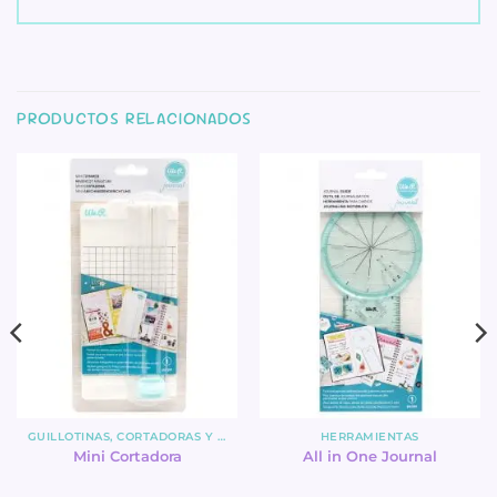
PRODUCTOS RELACIONADOS
GUILLOTINAS, CORTADORAS Y MATS
HERRAMIENTAS
Mini Cortadora
All in One Journal