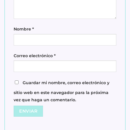
Nombre
*
Correo electrónico
*
Guardar mi nombre, correo electrónico y
sitio web en este navegador para la próxima
vez que haga un comentario.