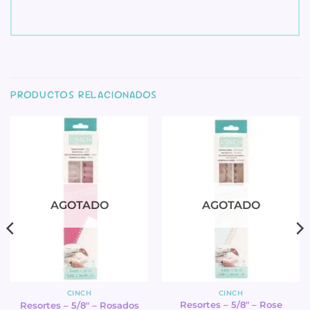
PRODUCTOS RELACIONADOS
AGOTADO
AGOTADO
CINCH
CINCH
Resortes – 5/8″ – Rose
Resortes – 5/8″ – Rosados