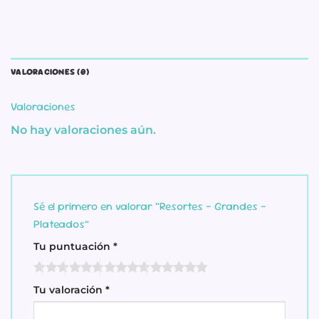
VALORACIONES (0)
Valoraciones
No hay valoraciones aún.
Sé el primero en valorar “Resortes – Grandes –
Plateados”
Tu puntuación
*
Tu valoración
*