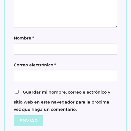
Nombre
*
Correo electrónico
*
Guardar mi nombre, correo electrónico y
sitio web en este navegador para la próxima
vez que haga un comentario.