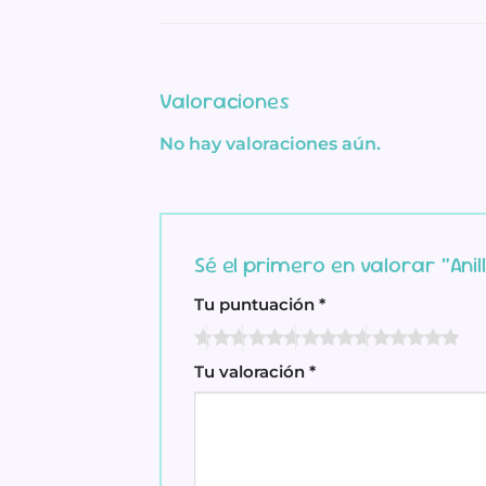
Valoraciones
No hay valoraciones aún.
Sé el primero en valorar “Ani
Tu puntuación
*
Tu valoración
*