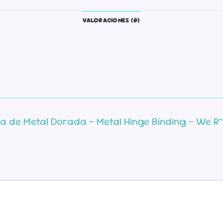
VALORACIONES (0)
lla de Metal Dorada – Metal Hinge Binding – We R