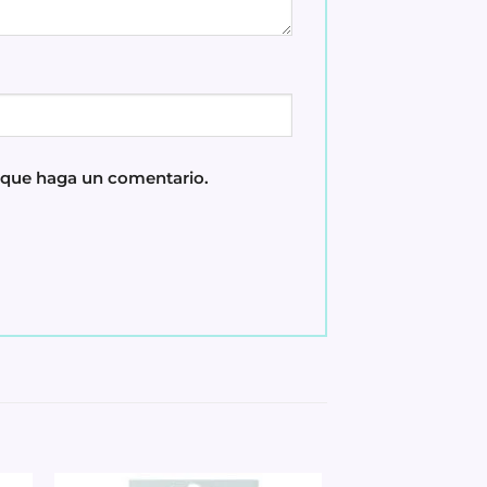
z que haga un comentario.