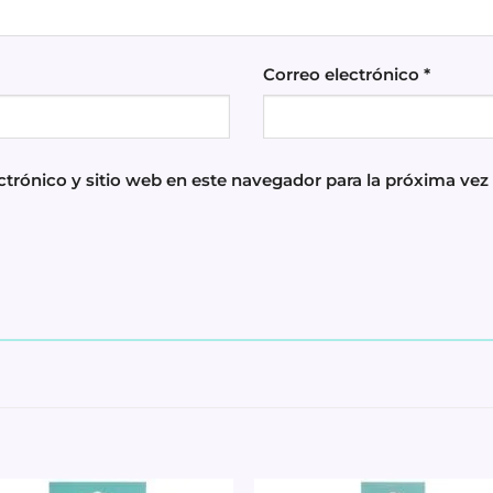
Correo electrónico
*
trónico y sitio web en este navegador para la próxima ve