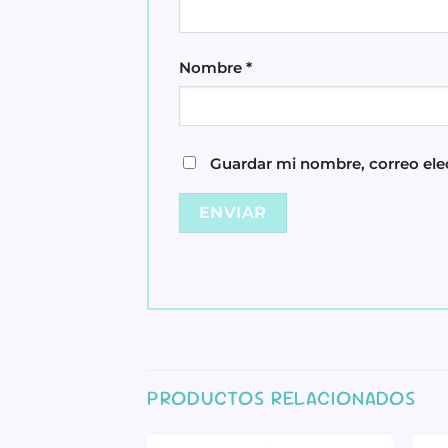
Nombre
*
Guardar mi nombre, correo elec
PRODUCTOS RELACIONADOS