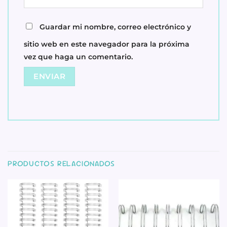
Guardar mi nombre, correo electrónico y
sitio web en este navegador para la próxima
vez que haga un comentario.
PRODUCTOS RELACIONADOS