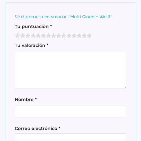
Sé el primero en valorar “Multi Cinch – We R”
Tu puntuación
*
Tu valoración
*
Nombre
*
Correo electrónico
*