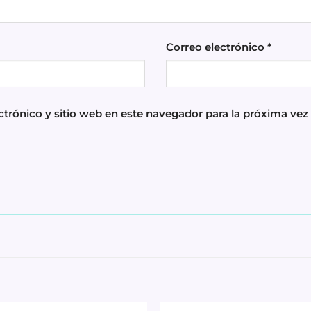
Correo electrónico
*
trónico y sitio web en este navegador para la próxima ve