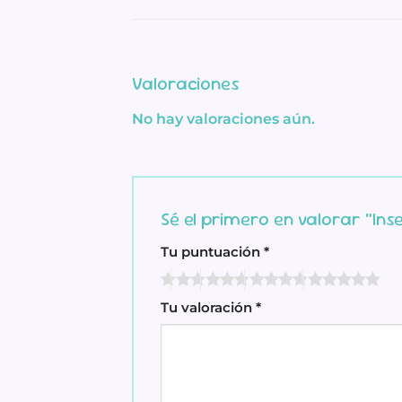
Valoraciones
No hay valoraciones aún.
Sé el primero en valorar “Ins
Tu puntuación
*
Tu valoración
*