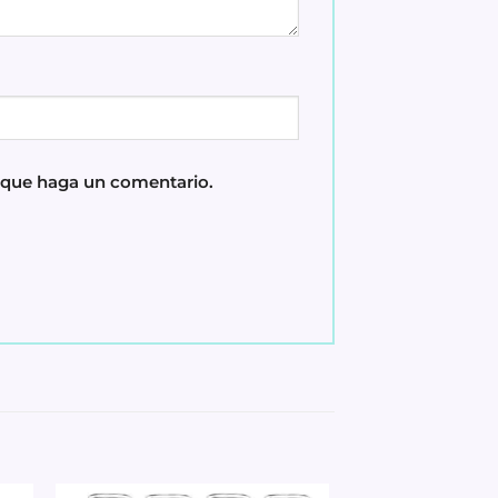
z que haga un comentario.