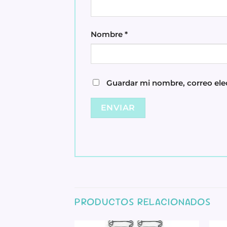
Nombre
*
Guardar mi nombre, correo elec
PRODUCTOS RELACIONADOS