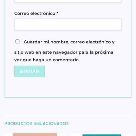
Correo electrónico
*
Guardar mi nombre, correo electrónico y
sitio web en este navegador para la próxima
vez que haga un comentario.
PRODUCTOS RELACIONADOS