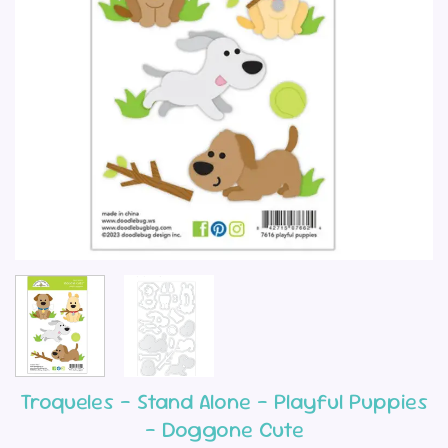
Troqueles – Stand Alone – Playful Puppies
– Doggone Cute