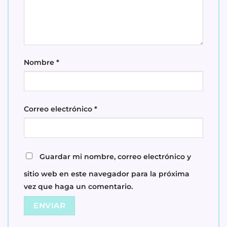
Nombre
*
Correo electrónico
*
Guardar mi nombre, correo electrónico y
sitio web en este navegador para la próxima
vez que haga un comentario.