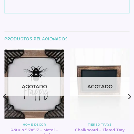
PRODUCTOS RELACIONADOS
AGOTADO
AGOTADO
HOME DECOR
TIERED TRAYS
Rótulo 5.7×5.7 – Metal –
Chalkboard – Tiered Tray