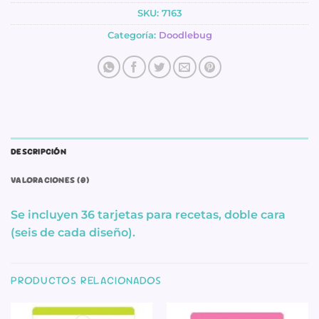
SKU:
7163
Categoría:
Doodlebug
DESCRIPCIÓN
VALORACIONES (0)
Se incluyen 36 tarjetas para recetas, doble cara
(seis de cada diseño).
PRODUCTOS RELACIONADOS