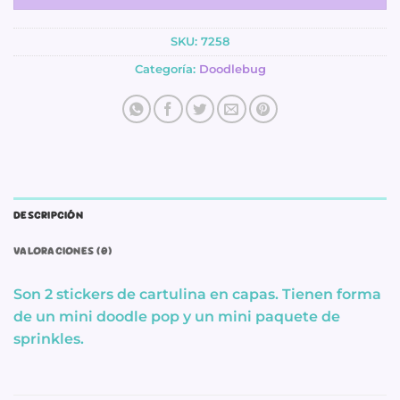
SKU:
7258
Categoría:
Doodlebug
DESCRIPCIÓN
VALORACIONES (0)
Son 2 stickers de cartulina en capas. Tienen forma
de un mini doodle pop y un mini paquete de
sprinkles.