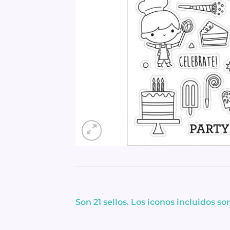
Son 21 sellos. Los íconos incluidos s