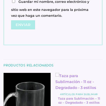
Guardar mi nombre, correo electrónico y
sitio web en este navegador para la próxima
vez que haga un comentario.
PRODUCTOS RELACIONADOS
ARTÍCULOS PARA SUBLIMAR
Taza para Sublimación – 11
oz – Degradado – 3 estilos