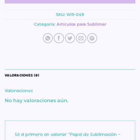
SKU:
WR-049
Categoría:
Artículos para Sublimar
VALORACIONES (0)
Valoraciones
No hay valoraciones aún.
Sé el primero en valorar “Papel de Sublimación –