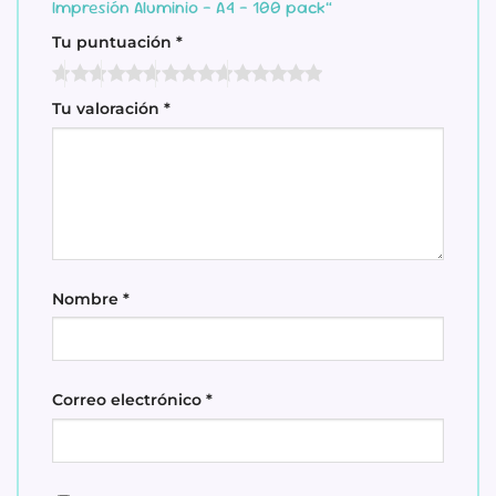
Impresión Aluminio – A4 – 100 pack”
Tu puntuación
*
Tu valoración
*
Nombre
*
Correo electrónico
*