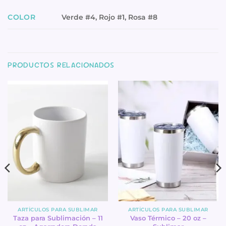
COLOR
Verde #4, Rojo #1, Rosa #8
PRODUCTOS RELACIONADOS
ARTÍCULOS PARA SUBLIMAR
ARTÍCULOS PARA SUBLIMAR
Taza para Sublimación – 11
Vaso Térmico – 20 oz –