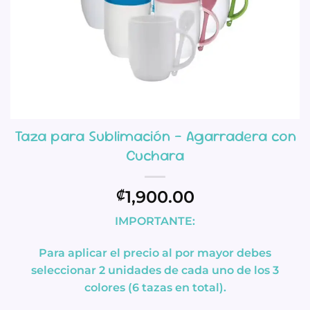
Taza para Sublimación – Agarradera con
Cuchara
1,900.00
₡
IMPORTANTE:
Para aplicar el precio al por mayor debes
seleccionar 2 unidades de cada uno de los 3
colores (6 tazas en total).