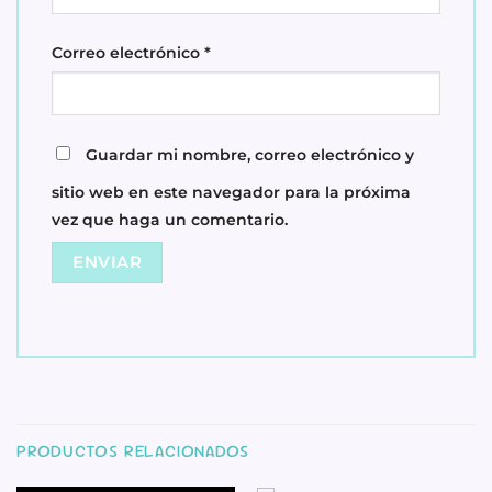
Correo electrónico
*
Guardar mi nombre, correo electrónico y
sitio web en este navegador para la próxima
vez que haga un comentario.
PRODUCTOS RELACIONADOS