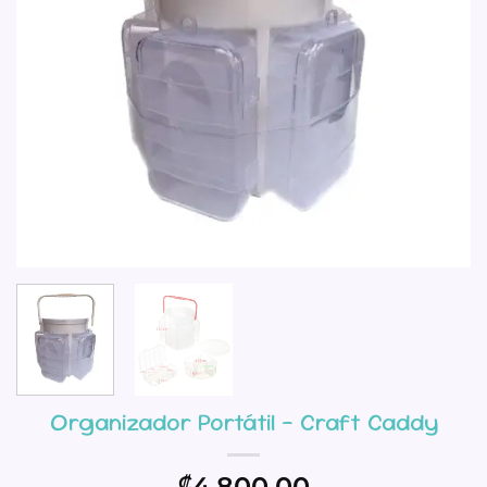
Organizador Portátil – Craft Caddy
4,800.00
₡