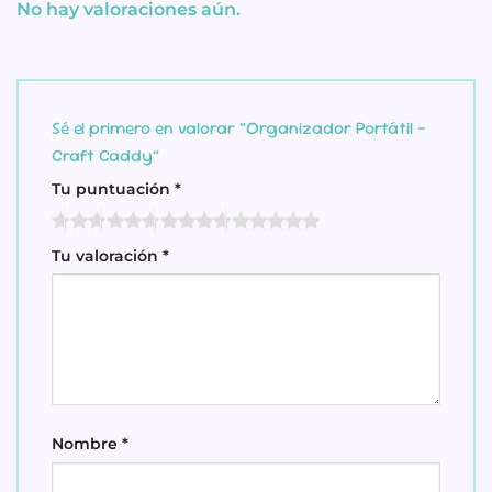
No hay valoraciones aún.
Sé el primero en valorar “Organizador Portátil –
Craft Caddy”
Tu puntuación
*
Tu valoración
*
Nombre
*