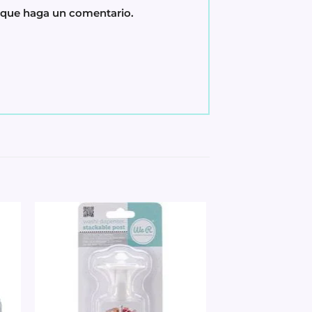
z que haga un comentario.