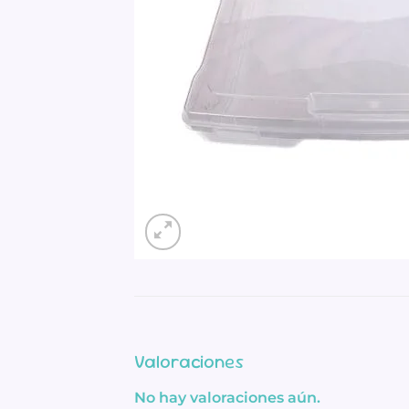
Valoraciones
No hay valoraciones aún.