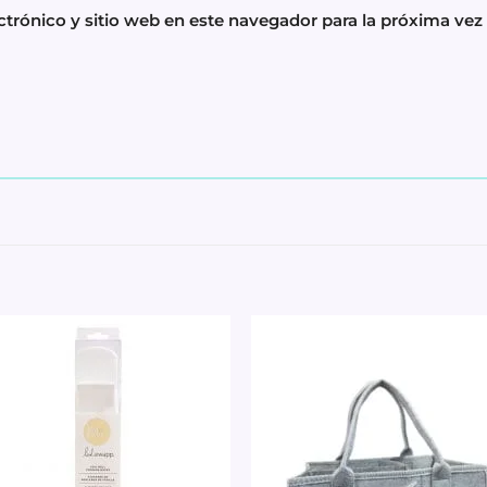
trónico y sitio web en este navegador para la próxima ve