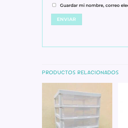
Guardar mi nombre, correo elec
PRODUCTOS RELACIONADOS