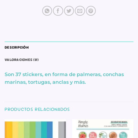
DESCRIPCIÓN
VALORACIONES (0)
Son 37 stickers, en forma de palmeras, conchas
marinas, tortugas, anclas y más.
PRODUCTOS RELACIONADOS