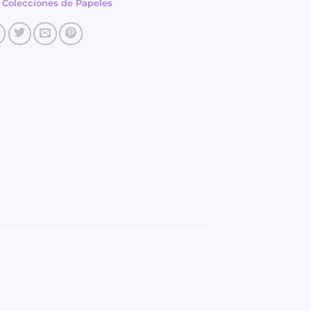
:
Colecciones de Papeles