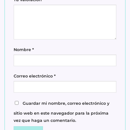
Nombre
*
Correo electrónico
*
Guardar mi nombre, correo electrónico y
sitio web en este navegador para la próxima
vez que haga un comentario.