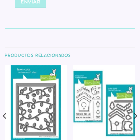
PRODUCTOS RELACIONADOS