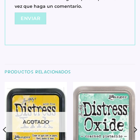
vez que haga un comentario.
PRODUCTOS RELACIONADOS
AGOTADO