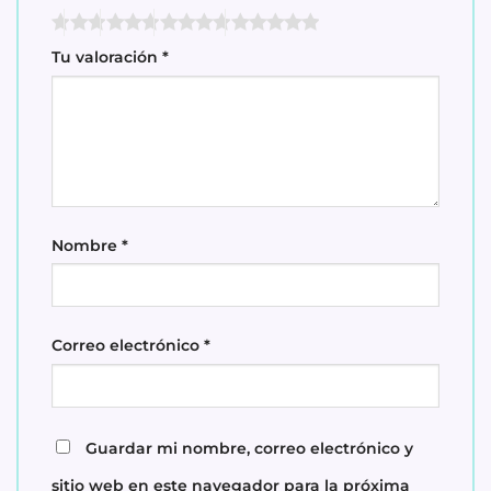
Tu valoración
*
Nombre
*
Correo electrónico
*
Guardar mi nombre, correo electrónico y
sitio web en este navegador para la próxima