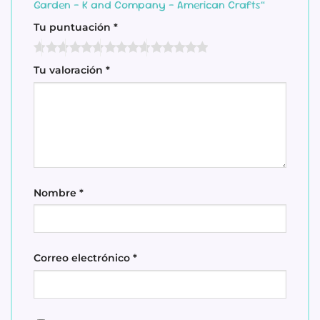
Garden – K and Company – American Crafts”
Tu puntuación
*
Tu valoración
*
Nombre
*
Correo electrónico
*