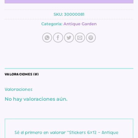
SKU:
30000081
Categoría:
Antique Garden
VALORACIONES (0)
Valoraciones
No hay valoraciones aún.
Sé el primero en valorar “Stickers 6×12 – Antique