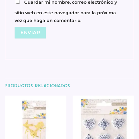
Guardar mi nombre, correo electrónico y
sitio web en este navegador para la próxima
vez que haga un comentario.
PRODUCTOS RELACIONADOS