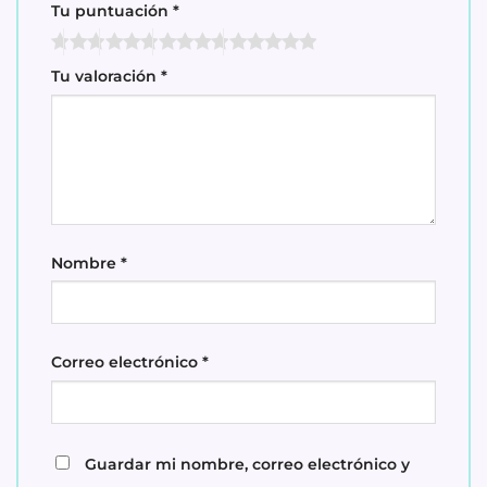
Tu puntuación
*
Tu valoración
*
Nombre
*
Correo electrónico
*
Guardar mi nombre, correo electrónico y