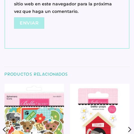
sitio web en este navegador para la próxima
vez que haga un comentario.
PRODUCTOS RELACIONADOS