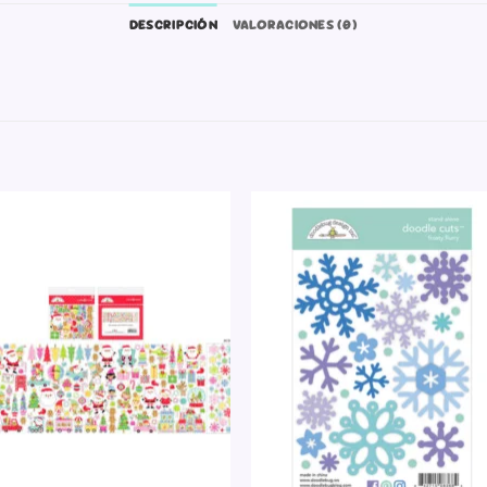
DESCRIPCIÓN
VALORACIONES (0)