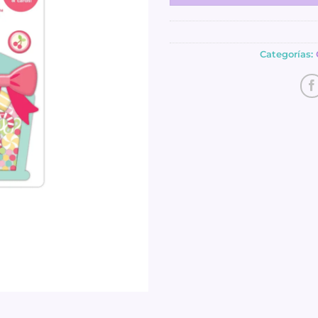
Categorías: