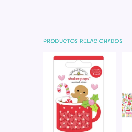
PRODUCTOS RELACIONADOS