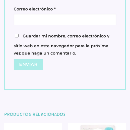
Correo electrónico
*
Guardar mi nombre, correo electrónico y
sitio web en este navegador para la próxima
vez que haga un comentario.
PRODUCTOS RELACIONADOS