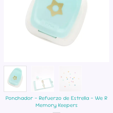
Ponchador – Refuerzo de Estrella – We R
Memory Keepers