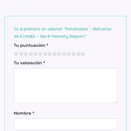
Sé el primero en valorar “Ponchador – Refuerzo
de Estrella – We R Memory Keepers”
Tu puntuación
*
Tu valoración
*
Nombre
*