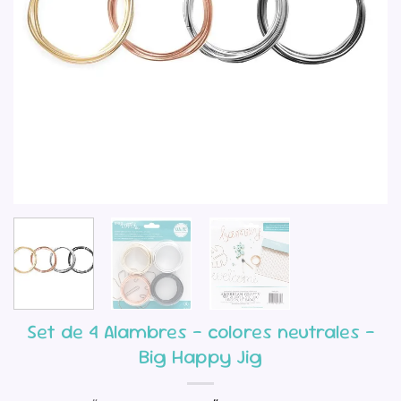
Set de 4 Alambres – colores neutrales –
Big Happy Jig