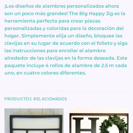
¡Los diseños de alambres personalizados ahora
son un poco más grandes! The Big Happy Jig es la
herramienta perfecta para crear piezas
personalizadas y coloridas para la decoración del
hogar. Simplemente elija un diseño, bloquee las
clavijas en su lugar de acuerdo con el folleto y siga
las instrucciones para enrollar el alambre
alrededor de las clavijas en la forma deseada. Este
paquete incluye 4 rollos de alambre de 2.5 m cada
uno, en cuatro colores diferentes.
PRODUCTOS RELACIONADOS