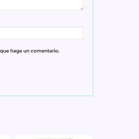
z que haga un comentario.