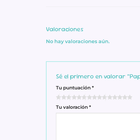
Valoraciones
No hay valoraciones aún.
Sé el primero en valorar “Pap
Tu puntuación
*
Tu valoración
*