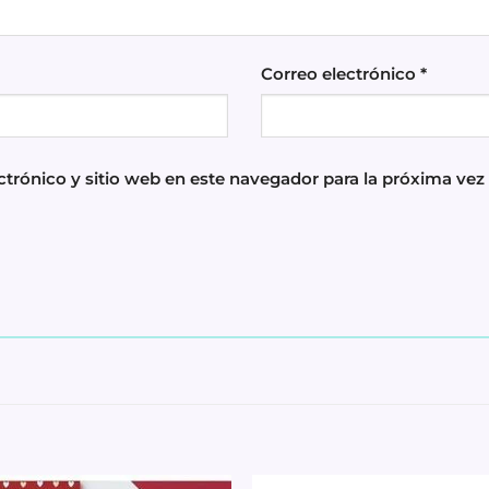
Correo electrónico
*
trónico y sitio web en este navegador para la próxima ve