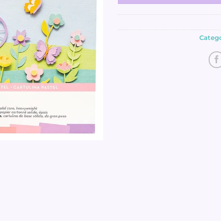
Catego