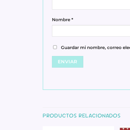
Nombre
*
Guardar mi nombre, correo elec
PRODUCTOS RELACIONADOS