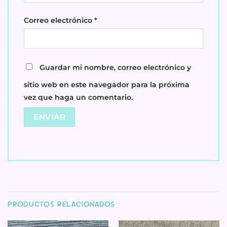
Correo electrónico
*
Guardar mi nombre, correo electrónico y
sitio web en este navegador para la próxima
vez que haga un comentario.
PRODUCTOS RELACIONADOS