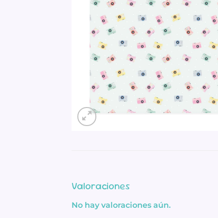
Valoraciones
No hay valoraciones aún.