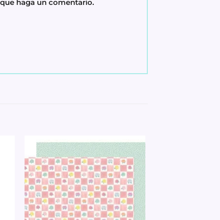
z que haga un comentario.