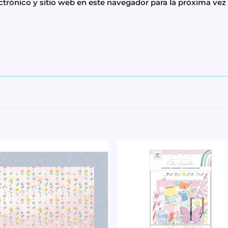
trónico y sitio web en este navegador para la próxima ve