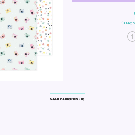
Catego
VALORACIONES (0)