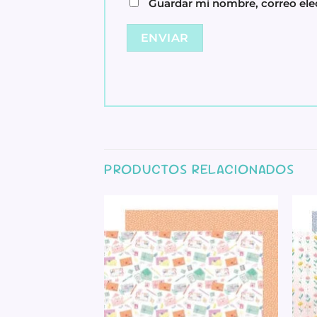
Guardar mi nombre, correo elec
PRODUCTOS RELACIONADOS