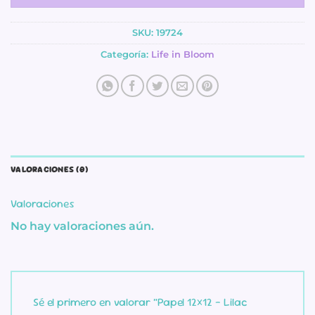
SKU:
19724
Categoría:
Life in Bloom
VALORACIONES (0)
Valoraciones
No hay valoraciones aún.
Sé el primero en valorar “Papel 12×12 – Lilac