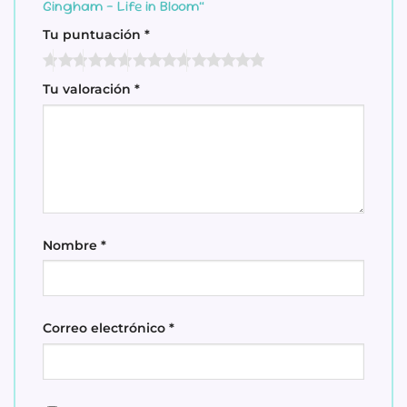
Gingham – Life in Bloom”
Tu puntuación
*
Tu valoración
*
Nombre
*
Correo electrónico
*