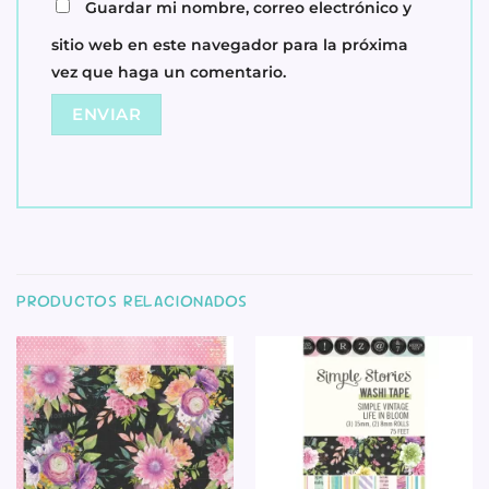
Guardar mi nombre, correo electrónico y
sitio web en este navegador para la próxima
vez que haga un comentario.
PRODUCTOS RELACIONADOS