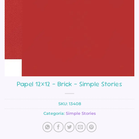
Papel 12×12 – Brick – Simple Stories
SKU:
13408
Categoría:
Simple Stories