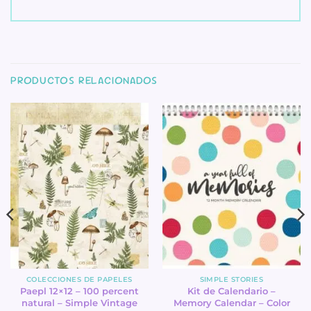
PRODUCTOS RELACIONADOS
COLECCIONES DE PAPELES
SIMPLE STORIES
Paepl 12×12 – 100 percent
Kit de Calendario –
natural – Simple Vintage
Memory Calendar – Color