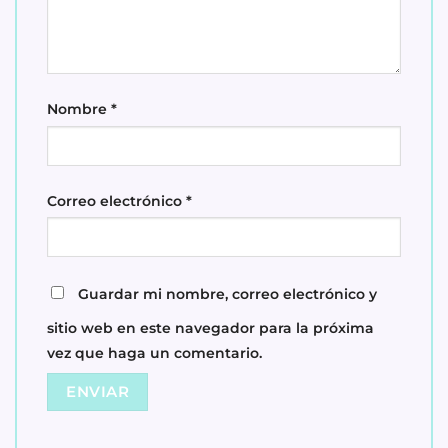
Nombre
*
Correo electrónico
*
Guardar mi nombre, correo electrónico y
sitio web en este navegador para la próxima
vez que haga un comentario.