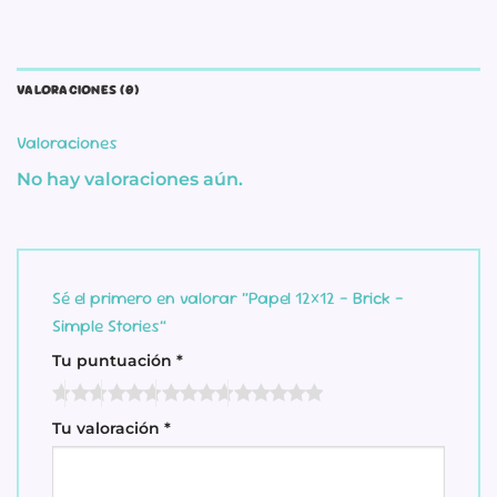
VALORACIONES (0)
Valoraciones
No hay valoraciones aún.
Sé el primero en valorar “Papel 12×12 – Brick –
Simple Stories”
Tu puntuación
*
Tu valoración
*