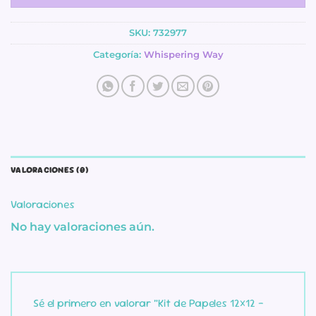
SKU:
732977
Categoría:
Whispering Way
VALORACIONES (0)
Valoraciones
No hay valoraciones aún.
Sé el primero en valorar “Kit de Papeles 12×12 –