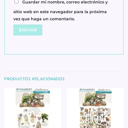
Guardar mi nombre, correo electrónico y
sitio web en este navegador para la próxima
vez que haga un comentario.
PRODUCTOS RELACIONADOS