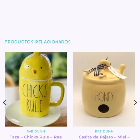
PRODUCTOS RELACIONADOS
RAE DUNN
RAE DUNN
Taza – Chicks Rule – Rae
Casita de Pájaro – Miel –