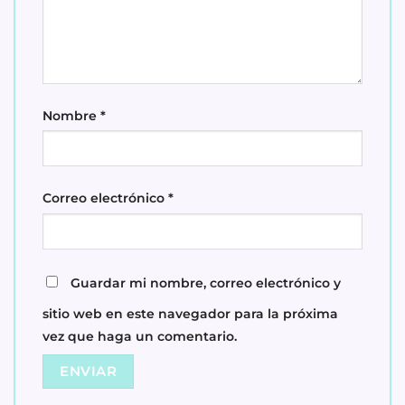
Nombre
*
Correo electrónico
*
Guardar mi nombre, correo electrónico y
sitio web en este navegador para la próxima
vez que haga un comentario.