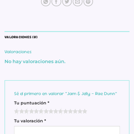
VALORACIONES (0)
Valoraciones
No hay valoraciones aún.
Sé el primero en valorar “Jam & Jelly – Rae Dunn”
Tu puntuación
*
Tu valoración
*