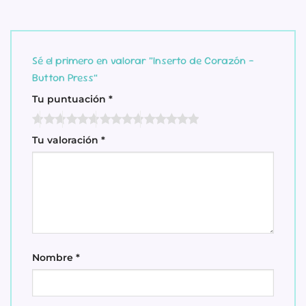
Sé el primero en valorar “Inserto de Corazón –
Button Press”
Tu puntuación
*
Tu valoración
*
Nombre
*