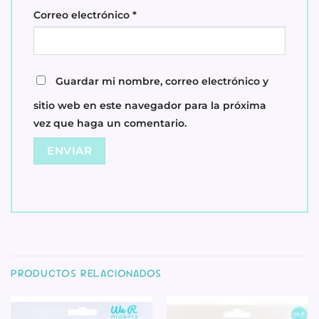
Correo electrónico
*
Guardar mi nombre, correo electrónico y
sitio web en este navegador para la próxima
vez que haga un comentario.
PRODUCTOS RELACIONADOS