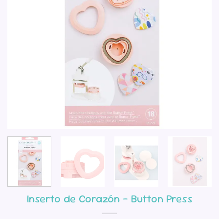
Inserto de Corazón – Button Press