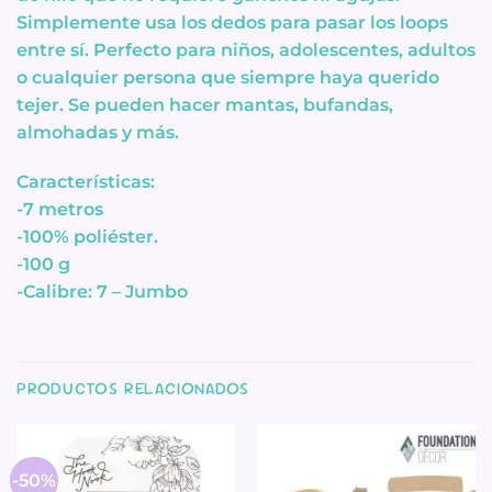
Simplemente usa los dedos para pasar los loops
entre sí. Perfecto para niños, adolescentes, adultos
o cualquier persona que siempre haya querido
tejer. Se pueden hacer mantas, bufandas,
almohadas y más.
Características:
-7 metros
-100% poliéster.
-100 g
-Calibre: 7 – Jumbo
PRODUCTOS RELACIONADOS
-50%