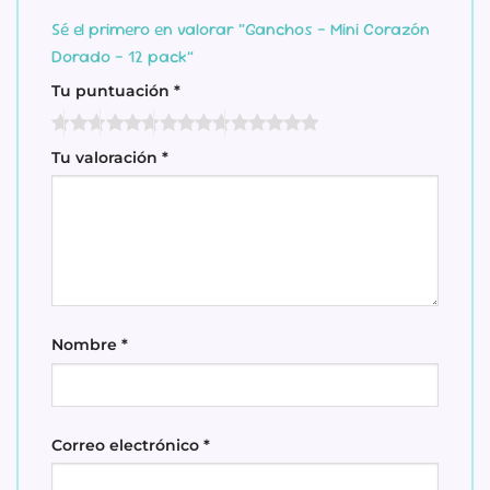
Sé el primero en valorar “Ganchos – Mini Corazón
Dorado – 12 pack”
Tu puntuación
*
Tu valoración
*
Nombre
*
Correo electrónico
*