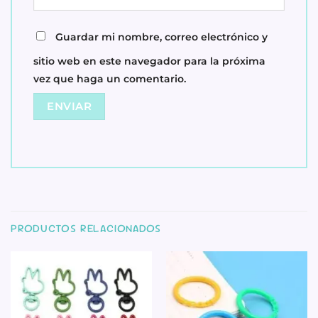
Guardar mi nombre, correo electrónico y
sitio web en este navegador para la próxima
vez que haga un comentario.
PRODUCTOS RELACIONADOS