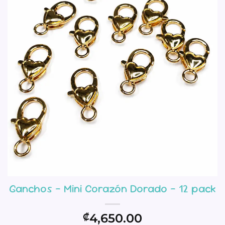
Ganchos – Mini Corazón Dorado – 12 pack
4,650.00
₡