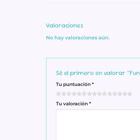
Valoraciones
No hay valoraciones aún.
Sé el primero en valorar “Fu
Tu puntuación
*
Tu valoración
*