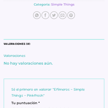
Categoría:
Simple Things
VALORACIONES (0)
Valoraciones
No hay valoraciones aún.
Sé el primero en valorar “Efímeros – Simple
Things – Pinkfresh”
Tu puntuación
*