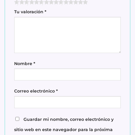
Tu valoración
*
Nombre
*
Correo electrónico
*
Guardar mi nombre, correo electrónico y
sitio web en este navegador para la próxima