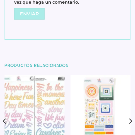
vez que haga un comentario.
PRODUCTOS RELACIONADOS