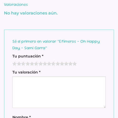
Valoraciones
No hay valoraciones aún.
Sé el primero en valorar “Efímeros – Oh Happy
Day – Sami Garra”
Tu puntuación
*
Tu valoración
*
Nombre
*