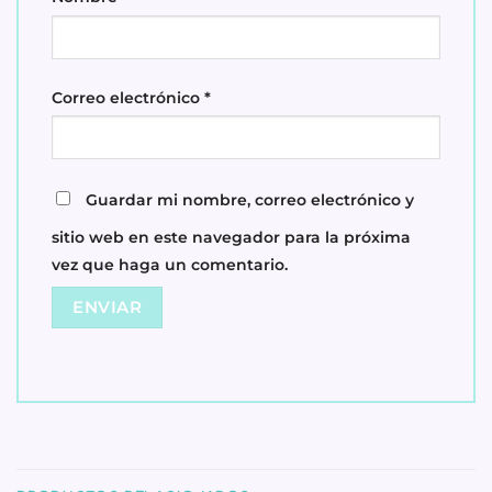
Correo electrónico
*
Guardar mi nombre, correo electrónico y
sitio web en este navegador para la próxima
vez que haga un comentario.