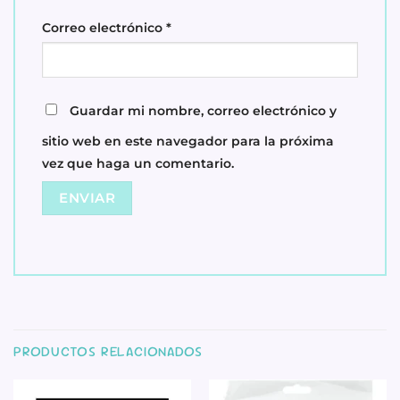
Correo electrónico
*
Guardar mi nombre, correo electrónico y
sitio web en este navegador para la próxima
vez que haga un comentario.
PRODUCTOS RELACIONADOS