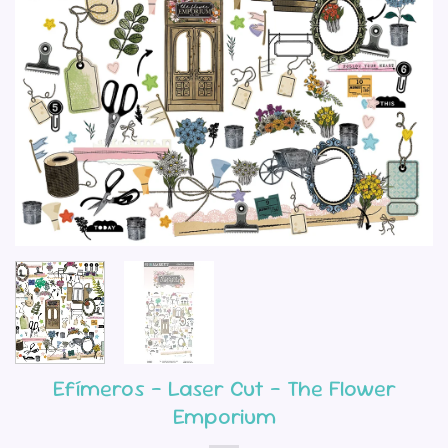
Efímeros – Laser Cut – The Flower
Emporium