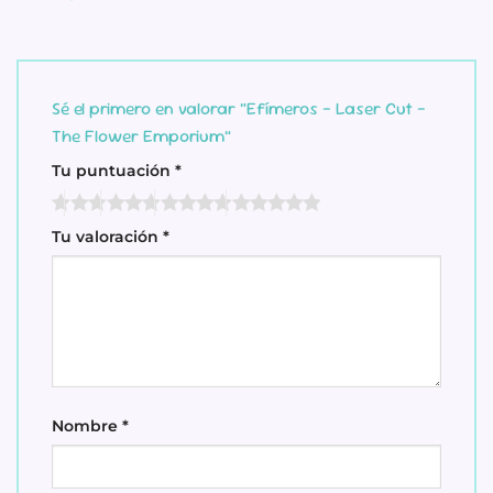
Sé el primero en valorar “Efímeros – Laser Cut –
The Flower Emporium”
Tu puntuación
*
Tu valoración
*
Nombre
*